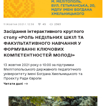
11 Жовтня 2021 г. 12:58
45
2363
Засідання інтерактивного круглого
столу «РОЛЬ НЕДІЛЬНИХ ШКІЛ ТА
ФАКУЛЬТАТИВНОГО НАВЧАННЯ У
ФОРМУВАННІ КЛЮЧОВИХ
КОМПЕТЕНТНОСТЕЙ МОЛОДІ»
13 жовтня 2021 року о 10:00 за підтримки
Мелітопольського державного педагогічного
університету імені Богдана Хмельницького та
Проєкту Ради Європи
Читати далі