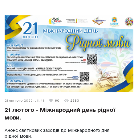
21 лютого 2022 г. 11:41
60
2780
21 лютого - Міжнародний день рідної
мови.
Анонс святкових заходів до Міжнародного дня
рідної мови.