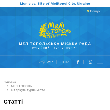
Municipal Site of Melitopol City, Ukraine
Пошук...
МЕЛІТОПОЛЬСЬКА МІСЬКА РАДА
ОФІЦІЙНИЙ ІНТЕРНЕТ-ПОРТАЛ
32 °
08:07
Головна
МЕЛІТОПОЛЬ
Інтеркультурне місто
Статті