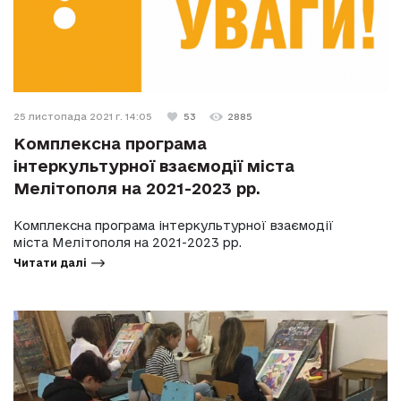
25 листопада 2021 г. 14:05
53
2885
Комплексна програма
інтеркультурної взаємодії міста
Мелітополя на 2021-2023 рр.
Комплексна програма інтеркультурної взаємодії
міста Мелітополя на 2021-2023 рр.
Читати далі