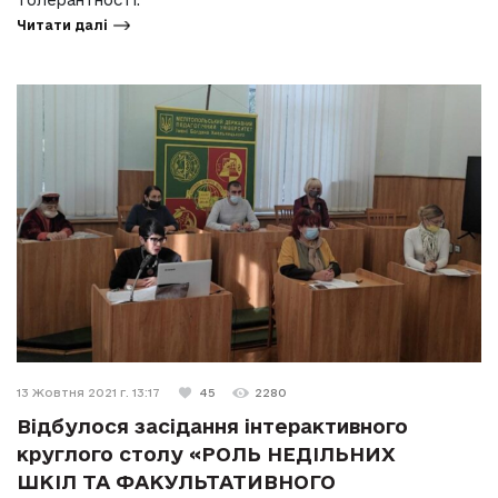
толерантності.
Читати далі
13 Жовтня 2021 г. 13:17
45
2280
Відбулося засідання інтерактивного
круглого столу «РОЛЬ НЕДІЛЬНИХ
ШКІЛ ТА ФАКУЛЬТАТИВНОГО