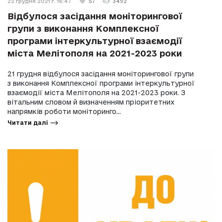
22 грудня 2021 г. 16:47
57
3492
Відбулося засідання моніторингової
групи з виконання Комплексної
програми інтеркультурної взаємодії
міста Мелітополя на 2021-2023 роки
21 грудня відбулося засідання моніторингової групи
з виконання Комплексної програми інтеркультурної
взаємодії міста Мелітополя на 2021-2023 роки. З
вітальним словом й визначенням пріоритетних
напрямків роботи моніторинго...
Читати далі