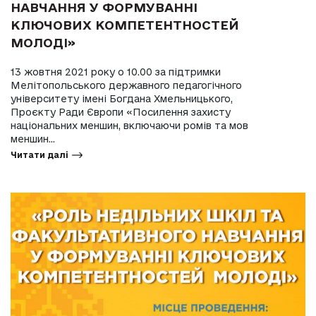
НАВЧАННЯ У ФОРМУВАННІ
КЛЮЧОВИХ КОМПЕТЕНТНОСТЕЙ
МОЛОДІ»
13 жовтня 2021 року о 10.00 за підтримки
Мелітопольського державного педагогічного
університету імені Богдана Хмельницького,
Проєкту Ради Європи «Посилення захисту
національних меншин, включаючи ромів та мов
меншин...
Читати далі