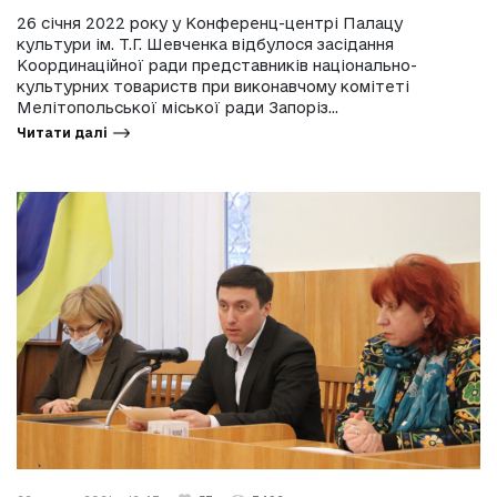
26 січня 2022 року у Конференц-центрі Палацу
культури ім. Т.Г. Шевченка відбулося засідання
Координаційної ради представників національно-
культурних товариств при виконавчому комітеті
Мелітопольської міської ради Запоріз...
Читати далі