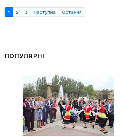
1
2
3
Наступна
Остання
ПОПУЛЯРНІ