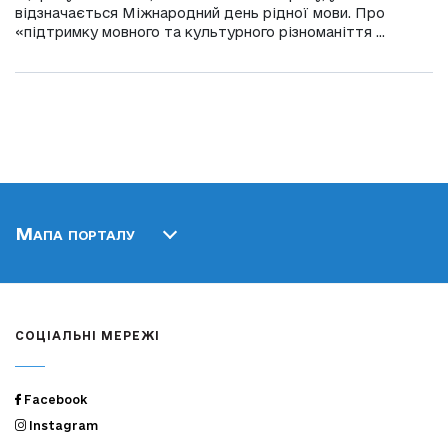
відзначається Міжнародний день рідної мови. Про
«підтримку мовного та культурного різноманіття ...
Мапа порталу
СОЦІАЛЬНІ МЕРЕЖІ
Facebook
Instagram