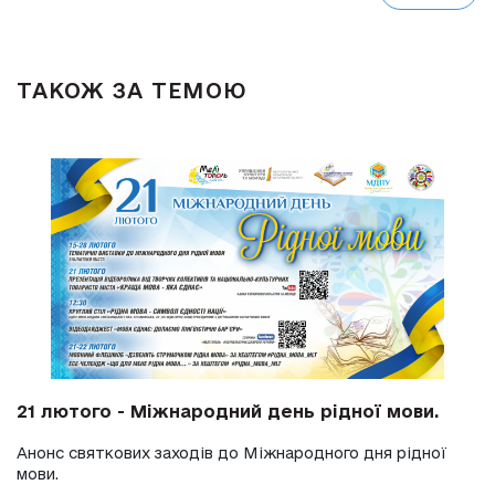
ТАКОЖ ЗА ТЕМОЮ
21 лютого - Міжнародний день рідної мови.
Анонс святкових заходів до Міжнародного дня рідної
мови.