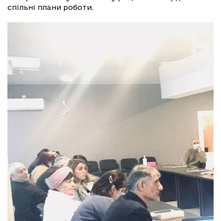
спільні плани роботи.