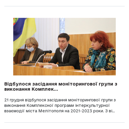
Відбулося засідання моніторингової групи з
виконання Комплек...
21 грудня відбулося засідання моніторингової групи з
виконання Комплексної програми інтеркультурної
взаємодії міста Мелітополя на 2021-2023 роки. З ві...