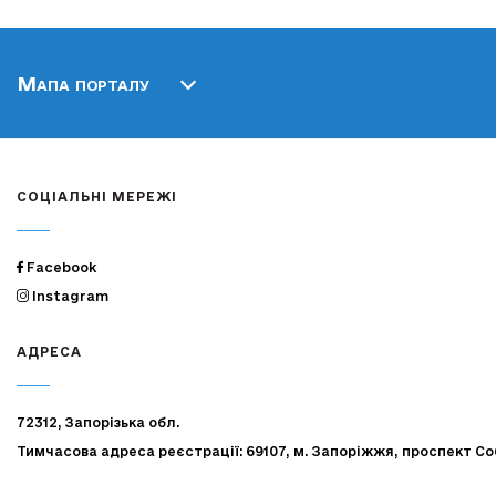
Мапа порталу
СОЦІАЛЬНІ МЕРЕЖІ
Facebook
Instagram
АДРЕСА
72312, Запорізька обл.
Тимчасова адреса реєстрації: 69107, м. Запоріжжя, проспект Со