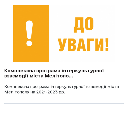
Комплексна програма інтеркультурної
взаємодії міста Мелітопо...
Комплексна програма інтеркультурної взаємодії міста
Мелітополя на 2021-2023 рр.