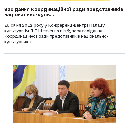
Засідання Координаційної ради представників
національно-куль...
26 січня 2022 року у Конференц-центрі Палацу
культури ім. Т.Г. Шевченка відбулося засідання
Координаційної ради представників національно-
культурних т...