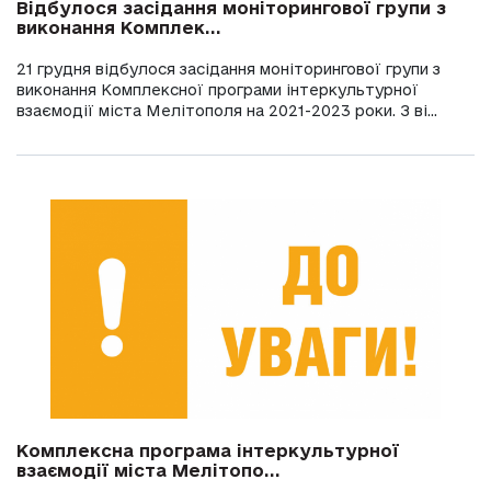
Відбулося засідання моніторингової групи з
виконання Комплек...
21 грудня відбулося засідання моніторингової групи з
виконання Комплексної програми інтеркультурної
взаємодії міста Мелітополя на 2021-2023 роки. З ві...
Комплексна програма інтеркультурної
взаємодії міста Мелітопо...