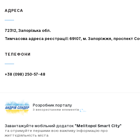
АДРЕСА
72312, Запорізька обл.
Тимчасова адреса реєстрації: 69107, м. Запоріжжя, проспект Со
ТЕЛЕФОНИ
+38 (098) 250-57-48
Розробник порталу
З використанням елементів
Завантажуйте мобільний додаток
"Melitopol Smart City"
та отримуйте першими всю важливу інформацію про
життєдіяльність міста