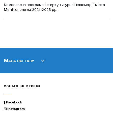
Комплексна програма інтеркультурної взаємодії міста
Мелітополя на 2021-2023 рр.
Мапа порталу
СОЦІАЛЬНІ МЕРЕЖІ
Facebook
Instagram