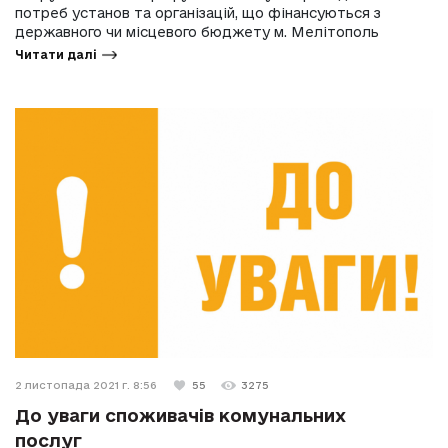
потреб установ та організацій, що фінансуються з
державного чи місцевого бюджету м. Мелітополь
Читати далі
2 листопада 2021 г. 8:56
55
3275
До уваги споживачів комунальних
послуг