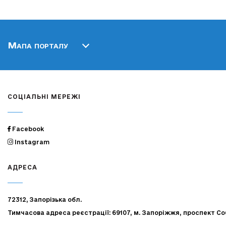
Мапа порталу
СОЦІАЛЬНІ МЕРЕЖІ
Facebook
Instagram
АДРЕСА
72312, Запорізька обл.
Тимчасова адреса реєстрації: 69107, м. Запоріжжя, проспект Со