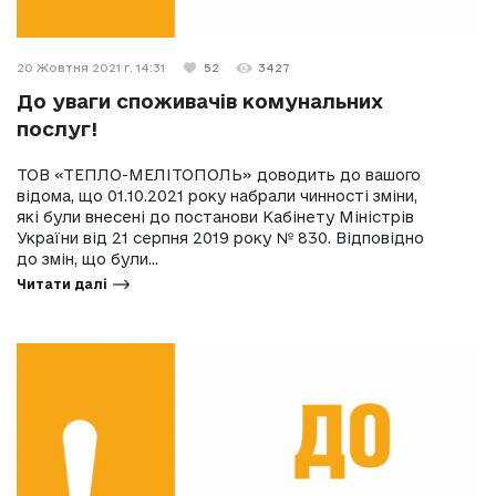
20 Жовтня 2021 г. 14:31
52
3427
До уваги споживачів комунальних
послуг!
ТОВ «ТЕПЛО-МЕЛІТОПОЛЬ» доводить до вашого
відома, що 01.10.2021 року набрали чинності зміни,
які були внесені до постанови Кабінету Міністрів
України від 21 серпня 2019 року № 830. Відповідно
до змін, що були...
Читати далі