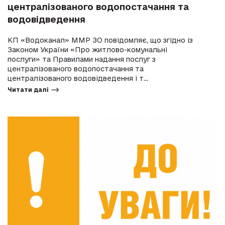
централізованого водопостачання та
водовідведення
КП «Водоканал» ММР ЗО повідомляє, що згідно із
Законом України «Про житлово-комунальні
послуги» та Правилами надання послуг з
централізованого водопостачання та
централізованого водовідведення і т...
Читати далі