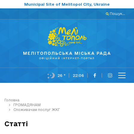
Municipal Site of Melitopol City, Ukraine
Пошук...
МЕЛІТОПОЛЬСЬКА МІСЬКА РАДА
ОФІЦІЙНИЙ ІНТЕРНЕТ-ПОРТАЛ
26 °
22:06
Головна
ГРОМАДЯНАМ
Споживачам послуг ЖКГ
Статті