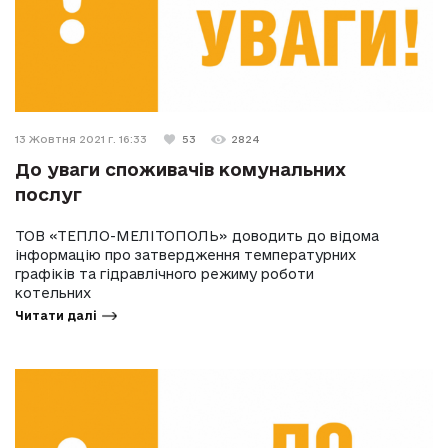
13 Жовтня 2021 г. 16:33
53
2824
До уваги споживачів комунальних
послуг
ТОВ «ТЕПЛО-МЕЛІТОПОЛЬ» доводить до відома
інформацію про затвердження температурних
графіків та гідравлічного режиму роботи
котельних
Читати далі