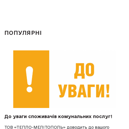
ПОПУЛЯРНІ
До уваги споживачів комунальних послуг!
ТОВ «ТЕПЛО-МЕЛІТОПОЛЬ» доводить до вашого