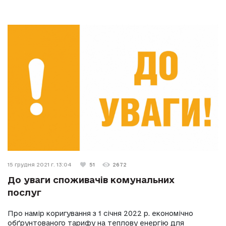
15 грудня 2021 г. 13:04
51
2672
До уваги споживачів комунальних
послуг
Про намір коригування з 1 січня 2022 р. економічно
обґрунтованого тарифу на теплову енергію для