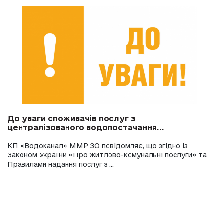
До уваги споживачів послуг з
централізованого водопостачання...
КП «Водоканал» ММР ЗО повідомляє, що згідно із
Законом України «Про житлово-комунальні послуги» та
Правилами надання послуг з ...