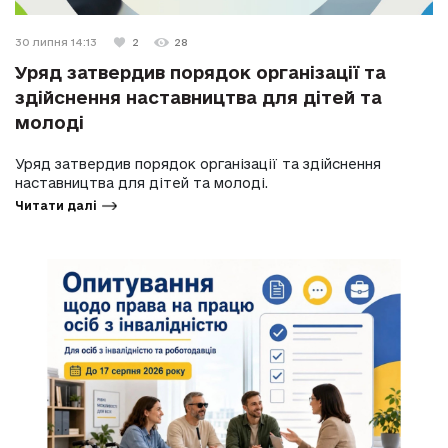
30 липня 14:13
2
28
Уряд затвердив порядок організації та
здійснення наставництва для дітей та
молоді
Уряд затвердив порядок організації та здійснення
наставництва для дітей та молоді.
Читати далі