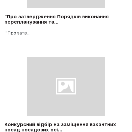
"Про затвердження Порядків виконання
перепланування та...
"Про затв...
Конкурсний відбір на заміщення вакантних
посад посадових осі...