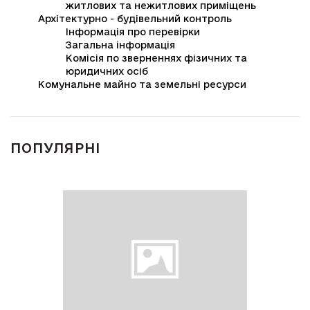
житлових та нежитлових приміщень
Архітектурно - будівельний контроль
Інформація про перевірки
Загальна інформація
Комісія по зверненнях фізичних та
юридичних осіб
Комунальне майно та земельні ресурси
ПОПУЛЯРНІ