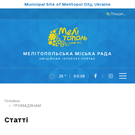
Municipal Site of Melitopol City, Ukraine
Пошук...
МЕЛІТОПОЛЬСЬКА МІСЬКА РАДА
ОФІЦІЙНИЙ ІНТЕРНЕТ-ПОРТАЛ
25 °
03:28
Головна
ГРОМАДЯНАМ
Статті