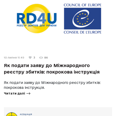
10 липня 11:49
3
86
Як подати заяву до Міжнародного
реєстру збитків: покрокова інструкція
Як подати заяву до Міжнародного реєстру збитків:
покрокова інструкція.
Читати далі