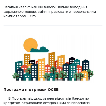
Загальні кваліфікаційні вимоги: вільне володіння
державною мовою, вміння працювати з персональним
комп’ютером. Ого...
Програма підтримки ОСББ
В Програмі відшкодування відсотків банкам по
кредитах, отриманими об’єднаннями співвласників