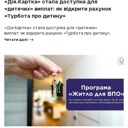
«Дія.Картка» стала доступна для
«дитячих» виплат: як відкрити рахунок
«Турбота про дитину»
«Дія.Картка» стала доступна для «дитячих»
виплат: як відкрити рахунок «Турбота про дитину».
Читати далі