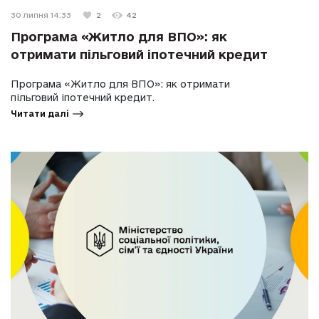
30 липня 14:33
2
42
Програма «Житло для ВПО»: як
отримати пільговий іпотечний кредит
Програма «Житло для ВПО»: як отримати
пільговий іпотечний кредит.
Читати далі