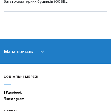
багатоквартирних будинків (ОСББ...
Мапа порталу
СОЦІАЛЬНІ МЕРЕЖІ
Facebook
Instagram