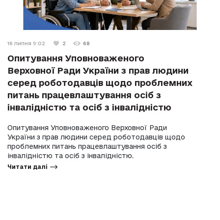
16 липня 9:02
2
68
Опитування Уповноваженого
Верховної Ради України з прав людини
серед роботодавців щодо проблемних
питань працевлаштування осіб з
інвалідністю та осіб з інвалідністю
Опитування Уповноваженого Верховної Ради
України з прав людини серед роботодавців щодо
проблемних питань працевлаштування осіб з
інвалідністю та осіб з інвалідністю.
Читати далі