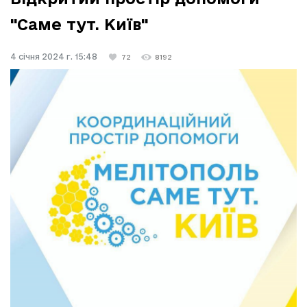
"Саме тут. Київ"
4 січня 2024 г. 15:48
72
8192