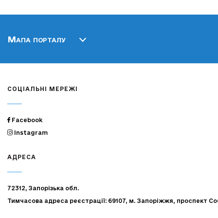
Мапа порталу
СОЦІАЛЬНІ МЕРЕЖІ
Facebook
Instagram
АДРЕСА
72312, Запорізька обл.
Тимчасова адреса реєстрації: 69107, м. Запоріжжя, проспект Со