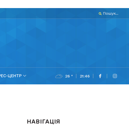
Пошук...
РЕС-ЦЕНТР
26 °
21:46
НАВІГАЦІЯ