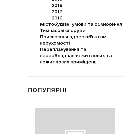
2018
2017
2016
Містобудівні умови та обмеження
Тимчасові споруди
Присвоєння адрес об'єктам
нерухомості
Перепланування та
переобладнання житлових та
нежитлових приміщень
ПОПУЛЯРНІ