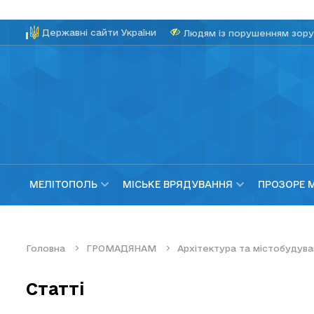
Державні сайти України
Людям із порушенням зору
МЕЛІТОПОЛЬ
МІСЬКЕ ВРЯДУВАННЯ
ПРОЗОРЕ 
Головна
ГРОМАДЯНАМ
Архітектура та містобудува
Статті