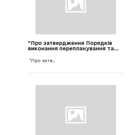
"Про затвердження Порядків
виконання перепланування та...
"Про затв...