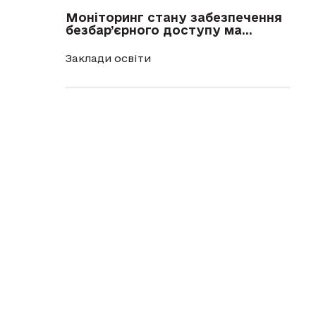
Моніторинг стану забезпечення
безбар’єрного доступу ма...
Заклади освіти