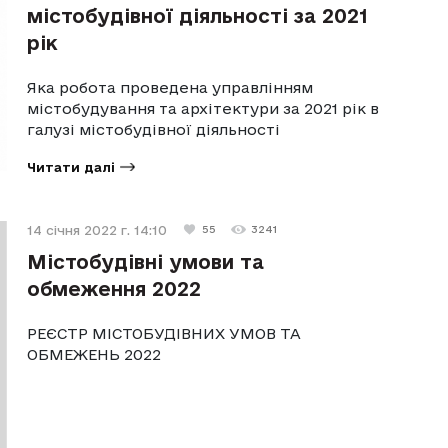
містобудівної діяльності за 2021
рік
Яка робота проведена управлінням
містобудування та архітектури за 2021 рік в
галузі містобудівної діяльності
Читати далі
14 січня 2022 г. 14:10
55
3241
Містобудівні умови та
обмеження 2022
РЕЄСТР МІСТОБУДІВНИХ УМОВ ТА
ОБМЕЖЕНЬ 2022