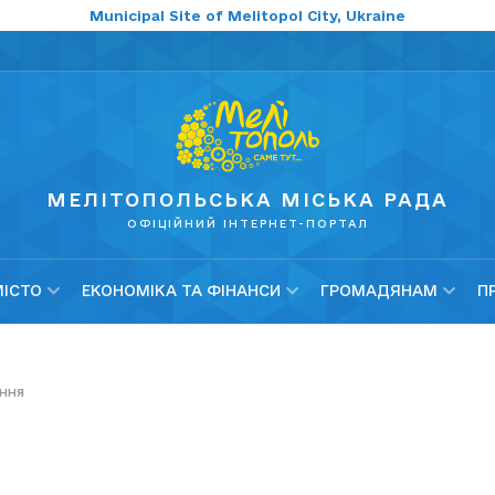
Municipal Site of Melitopol City, Ukraine
МЕЛІТОПОЛЬСЬКА МІСЬКА РАДА
ОФІЦІЙНИЙ ІНТЕРНЕТ-ПОРТАЛ
МІСТО
ЕКОНОМІКА ТА ФІНАНСИ
ГРОМАДЯНАМ
П
ння