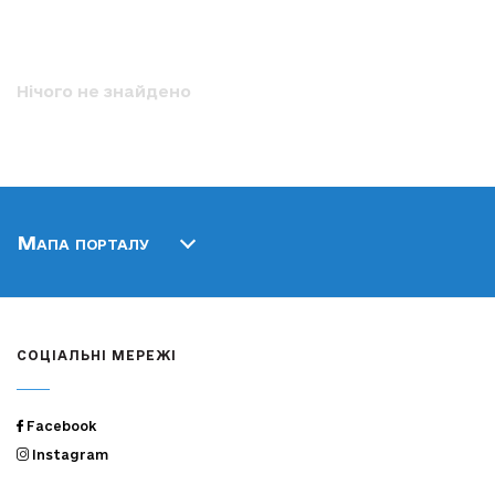
Нічого не знайдено
Мапа порталу
СОЦІАЛЬНІ МЕРЕЖІ
Facebook
Instagram