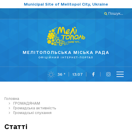
Municipal Site of Melitopol City, Ukraine
Пошук...
МЕЛІТОПОЛЬСЬКА МІСЬКА РАДА
ОФІЦІЙНИЙ ІНТЕРНЕТ-ПОРТАЛ
36 °
13:07
Головна
ГРОМАДЯНАМ
Громадська активність
Громадські слухання
Статті