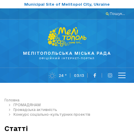
Municipal Site of Melitopol City, Ukraine
Пошук...
МЕЛІТОПОЛЬСЬКА МІСЬКА РАДА
ОФІЦІЙНИЙ ІНТЕРНЕТ-ПОРТАЛ
24 °
03:13
Головна
ГРОМАДЯНАМ
Громадська активність
Конкурс соціально-культурних проектів
Статті