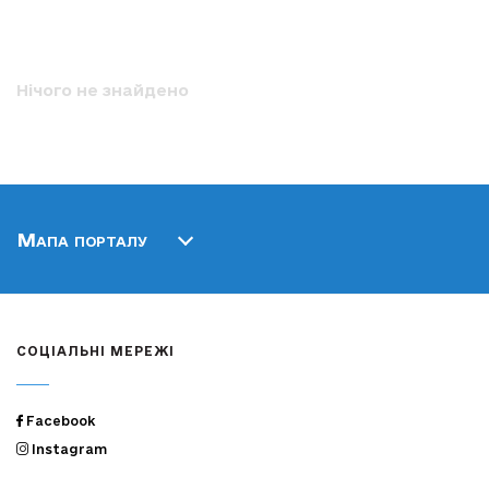
Нічого не знайдено
Мапа порталу
СОЦІАЛЬНІ МЕРЕЖІ
Facebook
Instagram