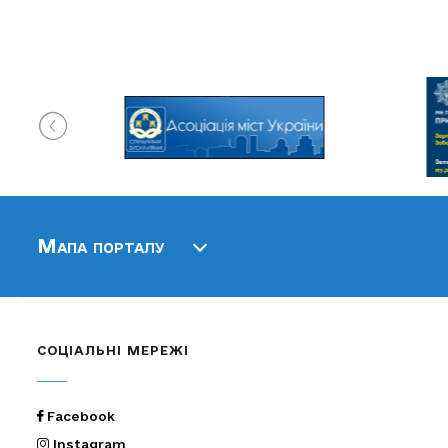
Мапа порталу
СОЦІАЛЬНІ МЕРЕЖІ
Facebook
Instagram