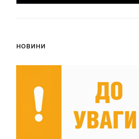
НОВИНИ