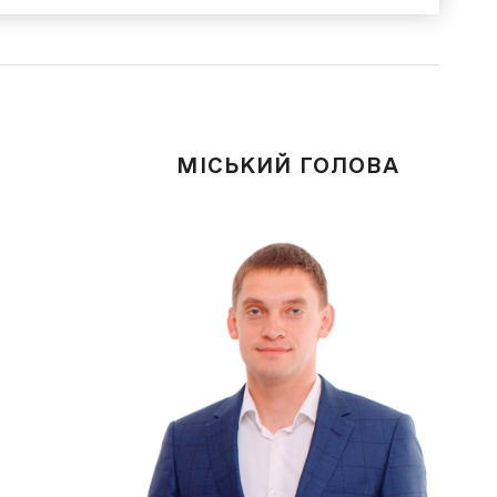
МІСЬКИЙ ГОЛОВА