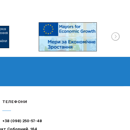
ТЕЛЕФОНИ
+38 (098) 250-57-48
ект Соборний, 164