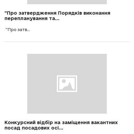
"Про затвердження Порядків виконання
перепланування та...
"Про затв...
Конкурсний відбір на заміщення вакантних
посад посадових осі...