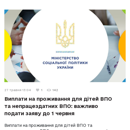
27 травня 13:04
1
142
Виплати на проживання для дітей ВПО
та непрацездатних ВПО: важливо
подати заяву до 1 червня
Виплати на проживання для дітей ВПО та