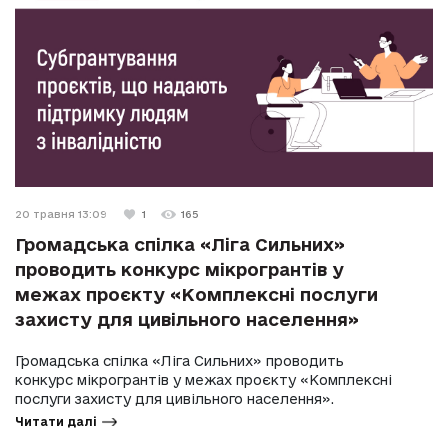
20 травня 13:09
1
165
Громадська спілка «Ліга Сильних»
проводить конкурс мікрогрантів у
межах проєкту «Комплексні послуги
захисту для цивільного населення»
Громадська спілка «Ліга Сильних» проводить
конкурс мікрогрантів у межах проєкту «Комплексні
послуги захисту для цивільного населення».
Читати далі