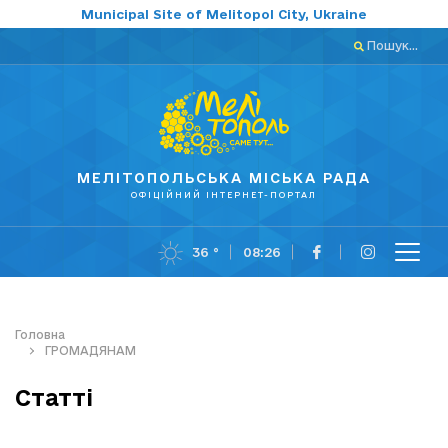
Municipal Site of Melitopol City, Ukraine
Пошук...
МЕЛІТОПОЛЬСЬКА МІСЬКА РАДА
ОФІЦІЙНИЙ ІНТЕРНЕТ-ПОРТАЛ
36 °
08:26
Головна
ГРОМАДЯНАМ
Статті