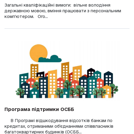
Загальні кваліфікаційні вимоги: вільне володіння
державною мовою, вміння працювати з персональним
комп’ютером. Ого...
Програма підтримки ОСББ
В Програмі відшкодування відсотків банкам по
кредитах, отриманими об’єднаннями співвласників
багатоквартирних будинків (ОСББ...