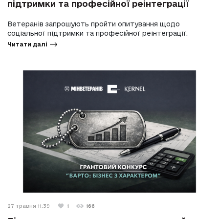
підтримки та професійної реінтеграції
Ветеранів запрошують пройти опитування щодо
соціальної підтримки та професійної реінтеграції.
Читати далі
27 травня 11:39
1
166