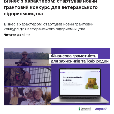
Бізнес з характером: стартував новий
грантовий конкурс для ветеранського
підприємництва
Бізнес з характером: стартував новий грантовий
конкурс для ветеранського підприємництва.
Читати далі