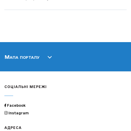
Мапа порталу
СОЦІАЛЬНІ МЕРЕЖІ
Facebook
Instagram
АДРЕСА