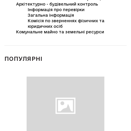
Архітектурно - будівельний контроль
Інформація про перевірки
Загальна інформація
Комісія по зверненнях фізичних та
юридичних осіб
Комунальне майно та земельні ресурси
ПОПУЛЯРНІ