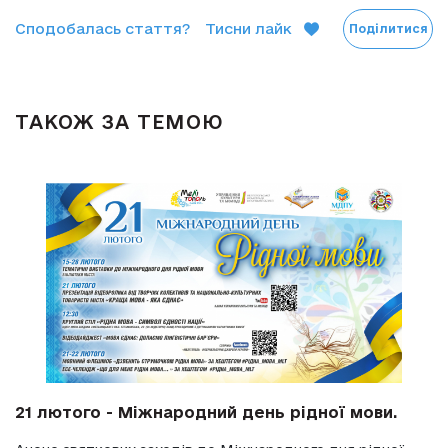
Сподобалась стаття?
Тисни лайк
Поділитися
ТАКОЖ ЗА ТЕМОЮ
21 лютого - Міжнародний день рідної мови.