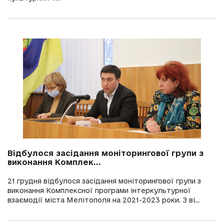
Відбулося засідання моніторингової групи з
виконання Комплек...
21 грудня відбулося засідання моніторингової групи з
виконання Комплексної програми інтеркультурної
взаємодії міста Мелітополя на 2021-2023 роки. З ві...