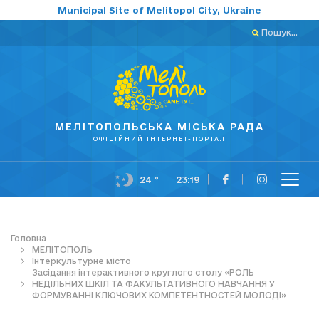
Municipal Site of Melitopol City, Ukraine
Пошук...
МЕЛІТОПОЛЬСЬКА МІСЬКА РАДА
ОФІЦІЙНИЙ ІНТЕРНЕТ-ПОРТАЛ
24 °
23:19
Головна
МЕЛІТОПОЛЬ
Інтеркультурне місто
Засідання інтерактивного круглого столу «РОЛЬ
НЕДІЛЬНИХ ШКІЛ ТА ФАКУЛЬТАТИВНОГО НАВЧАННЯ У
ФОРМУВАННІ КЛЮЧОВИХ КОМПЕТЕНТНОСТЕЙ МОЛОДІ»