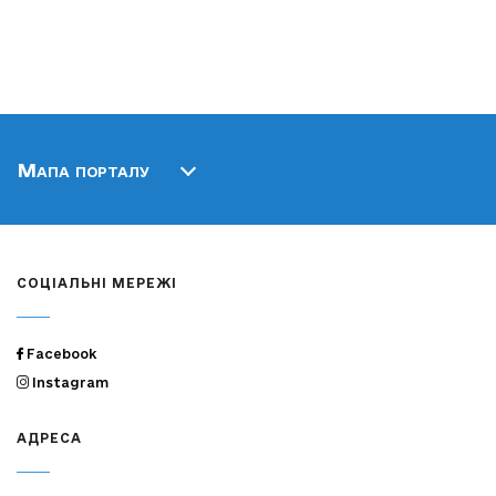
Мапа порталу
СОЦІАЛЬНІ МЕРЕЖІ
Facebook
Instagram
АДРЕСА