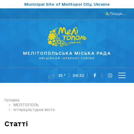
Municipal Site of Melitopol City, Ukraine
Пошук...
МЕЛІТОПОЛЬСЬКА МІСЬКА РАДА
ОФІЦІЙНИЙ ІНТЕРНЕТ-ПОРТАЛ
35 °
09:32
Головна
МЕЛІТОПОЛЬ
Інтеркультурне місто
Статті