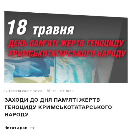
17 травня 2021 г. 12:29
41
1548
ЗАХОДИ ДО ДНЯ ПАМ’ЯТІ ЖЕРТВ
ГЕНОЦИДУ КРИМСЬКОТАТАРСЬКОГО
НАРОДУ
Читати далі