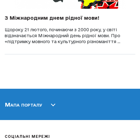
З Міжнародним днем рідної мови!
Щороку 21 лютого, починаючи з 2000 року, у світі
відзначається Міжнародний день рідної мови. Про
«підтримку мовного та культурного різноманіття ...
Мапа порталу
СОЦІАЛЬНІ МЕРЕЖІ