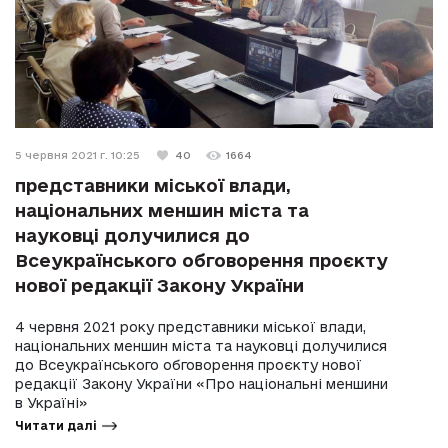
5 червня 2021 г. 10:25
40
1664
представники міської влади,
національних меншин міста та
науковці долучилися до
Всеукраїнського обговорення проєкту
нової редакції Закону України
4 червня 2021 року представники міської влади,
національних меншин міста та науковці долучилися
до Всеукраїнського обговорення проєкту нової
редакції Закону України «Про національні меншини
в Україні»
Читати далі