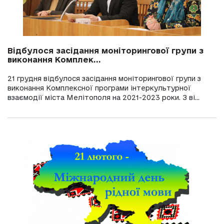
Відбулося засідання моніторингової групи з
виконання Комплек...
21 грудня відбулося засідання моніторингової групи з
виконання Комплексної програми інтеркультурної
взаємодії міста Мелітополя на 2021-2023 роки. З ві...