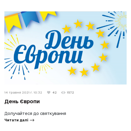
14 травня 2021 г. 10:32
42
1572
День Європи
Долучайтеся до святкування
Читати далі