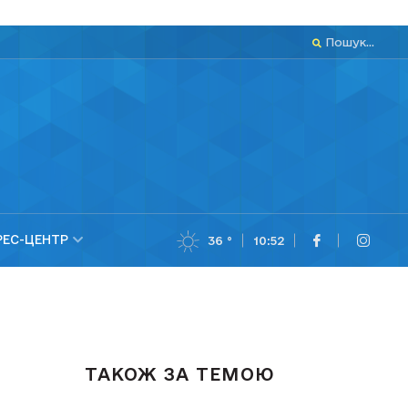
Пошук...
РЕС-ЦЕНТР
36 °
10:52
ТАКОЖ ЗА ТЕМОЮ