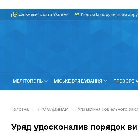
Державні сайти України
Людям із порушенням зору
МЕЛІТОПОЛЬ
МІСЬКЕ ВРЯДУВАННЯ
ПРОЗОРЕ 
Головна
ГРОМАДЯНАМ
Управління соціального за
Уряд удосконалив порядок в