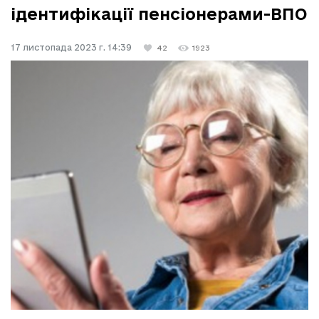
ідентифікації пенсіонерами-ВПО
17 листопада 2023 г. 14:39
42
1923