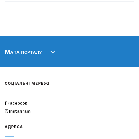
Мапа порталу
СОЦІАЛЬНІ МЕРЕЖІ
Facebook
Instagram
АДРЕСА