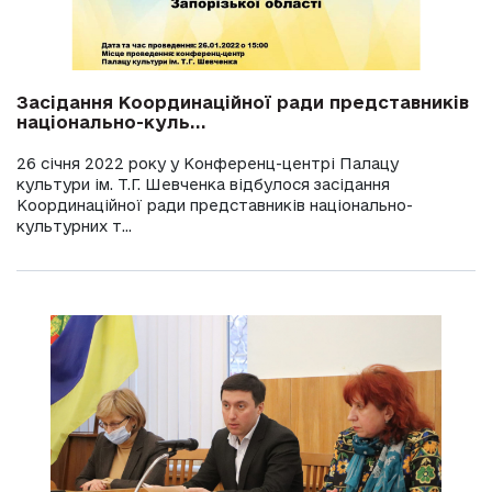
Засідання Координаційної ради представників
національно-куль...
26 січня 2022 року у Конференц-центрі Палацу
культури ім. Т.Г. Шевченка відбулося засідання
Координаційної ради представників національно-
культурних т...