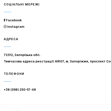
СОЦІАЛЬНІ МЕРЕЖІ
Facebook
Instagram
АДРЕСА
72312, Запорізька обл.
Тимчасова адреса реєстрації: 69107, м. Запоріжжя, проспект Со
ТЕЛЕФОНИ
+38 (098) 250-57-48