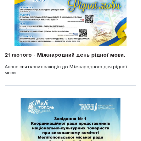
21 лютого - Міжнародний день рідної мови.
Анонс святкових заходів до Міжнародного дня рідної
мови.