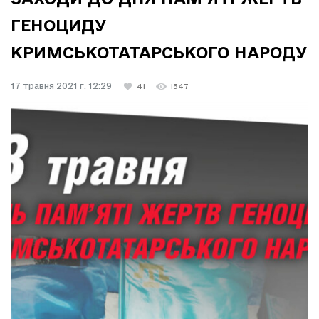
ГЕНОЦИДУ
КРИМСЬКОТАТАРСЬКОГО НАРОДУ
17 травня 2021 г. 12:29
41
1547