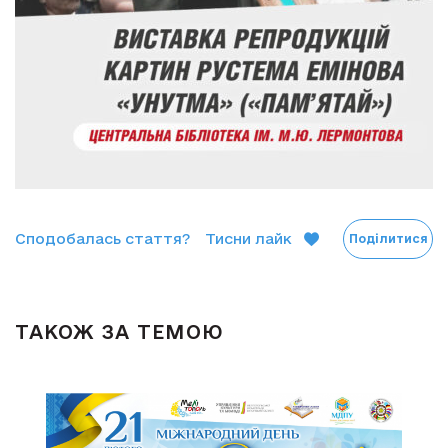
Сподобалась стаття?
Тисни лайк
Поділитися
ТАКОЖ ЗА ТЕМОЮ