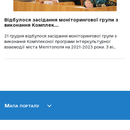
Відбулося засідання моніторингової групи з
виконання Комплек...
21 грудня відбулося засідання моніторингової групи з
виконання Комплексної програми інтеркультурної
взаємодії міста Мелітополя на 2021-2023 роки. З ві...
Мапа порталу