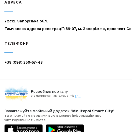
АДРЕСА
72312, Запорізька обл.
Тимчасова адреса реєстрації: 69107, м. Запоріжжя, проспект Со
ТЕЛЕФОНИ
+38 (098) 250-57-48
Розробник порталу
З використанням елементів
Завантажуйте мобільний додаток
"Melitopol Smart City"
та отримуйте першими всю важливу інформацію про
життєдіяльність міста