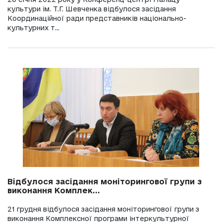
культури ім. Т.Г. Шевченка відбулося засідання
Координаційної ради представників національно-
культурних т...
Відбулося засідання моніторингової групи з
виконання Комплек...
21 грудня відбулося засідання моніторингової групи з
виконання Комплексної програми інтеркультурної