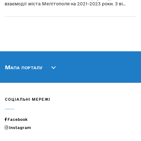
взаємодії міста Мелітополя на 2021-2023 роки. З ві...
Мапа порталу
СОЦІАЛЬНІ МЕРЕЖІ
Facebook
Instagram