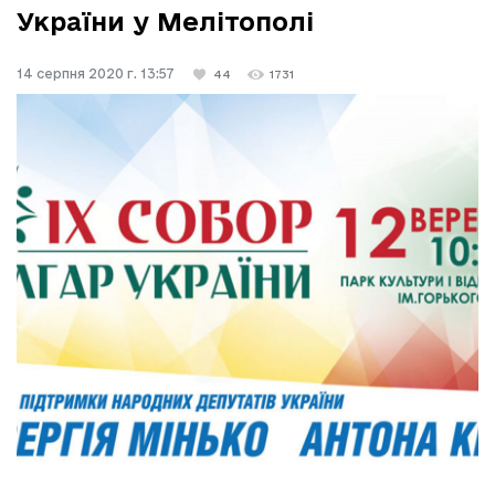
України у Мелітополі
14 серпня 2020 г. 13:57
44
1731