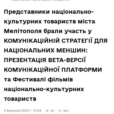
Представники національно-
культурних товариств міста
Мелітополя брали участь у
КОМУНІКАЦІЙНІЙ СТРАТЕГІЇ ДЛЯ
НАЦІОНАЛЬНИХ МЕНШИН:
ПРЕЗЕНТАЦІЯ ВЕТА-ВЕРСІЇ
КОМУНІКАЦІЙНОЇ ПЛАТФОРМИ
та Фестивалі фільмів
національно-культурних
товариств
3 березня 2020 г. 13:04
45
1812