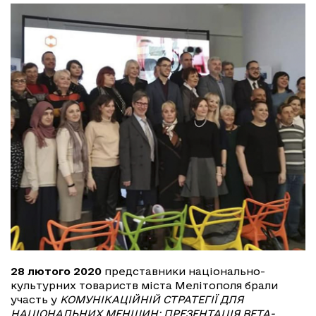
28 лютого 2020
представники національно-
культурних товариств міста Мелітополя брали
участь у
КОМУНІКАЦІЙНІЙ СТРАТЕГІЇ ДЛЯ
НАЦІОНАЛЬНИХ МЕНШИН: ПРЕЗЕНТАЦІЯ ВЕТА-