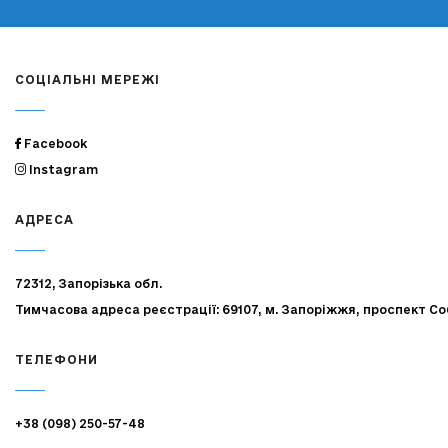
СОЦІАЛЬНІ МЕРЕЖІ
Facebook
Instagram
АДРЕСА
72312, Запорізька обл.
Тимчасова адреса реєстрації: 69107, м. Запоріжжя, проспект Со
ТЕЛЕФОНИ
+38 (098) 250-57-48