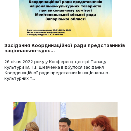
Засідання Координаційної ради представників
національно-куль...
26 січня 2022 року у Конференц-центрі Палацу
культури ім. Т.Г. Шевченка відбулося засідання
Координаційної ради представників національно-
культурних т...