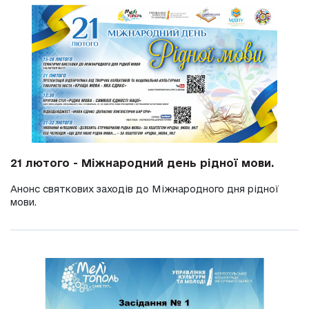
21 лютого - Міжнародний день рідної мови.
Анонс святкових заходів до Міжнародного дня рідної
мови.