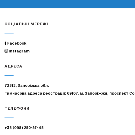
СОЦІАЛЬНІ МЕРЕЖІ
Facebook
Instagram
АДРЕСА
72312, Запорізька обл.
Тимчасова адреса реєстрації: 69107, м. Запоріжжя, проспект Со
ТЕЛЕФОНИ
+38 (098) 250-57-48