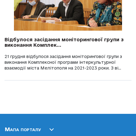
Відбулося засідання моніторингової групи з
виконання Комплек...
21 грудня відбулося засідання моніторингової групи з
виконання Комплексної програми інтеркультурної
взаємодії міста Мелітополя на 2021-2023 роки. З ві...
Мапа порталу