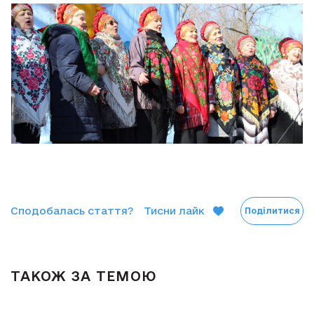
Сподобалась стаття?
Тисни лайк
Поділитися
ТАКОЖ ЗА ТЕМОЮ