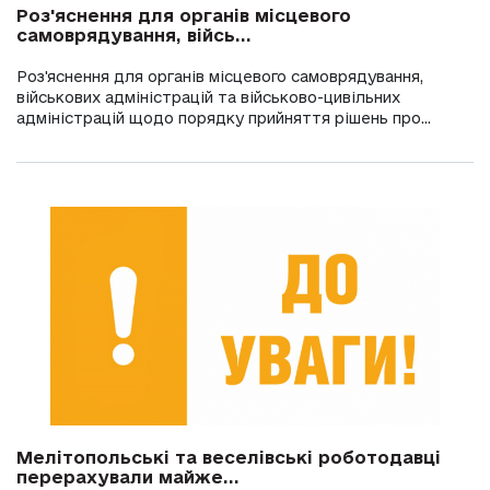
Роз'яснення для органів місцевого
самоврядування, війсь...
Роз'яснення для органів місцевого самоврядування,
військових адміністрацій та військово-цивільних
адміністрацій щодо порядку прийняття рішень про...
Мелітопольські та веселівські роботодавці
перерахували майже...