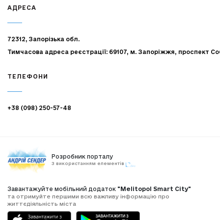
АДРЕСА
72312, Запорізька обл.
Тимчасова адреса реєстрації: 69107, м. Запоріжжя, проспект Со
ТЕЛЕФОНИ
+38 (098) 250-57-48
Розробник порталу
З використанням елементів
Завантажуйте мобільний додаток
"Melitopol Smart City"
та отримуйте першими всю важливу інформацію про
життєдіяльність міста