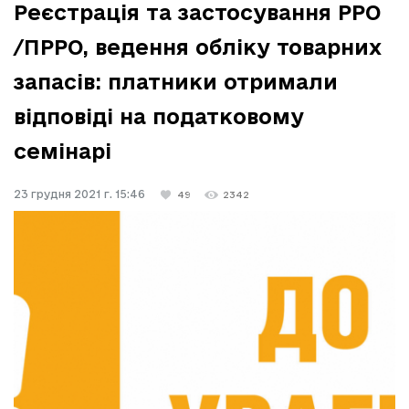
Реєстрація та застосування РРО
/ПРРО, ведення обліку товарних
запасів: платники отримали
відповіді на податковому
семінарі
23 грудня 2021 г. 15:46
49
2342