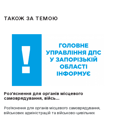
ТАКОЖ ЗА ТЕМОЮ
Роз'яснення для органів місцевого
самоврядування, війсь...
Роз'яснення для органів місцевого самоврядування,
військових адміністрацій та військово-цивільних