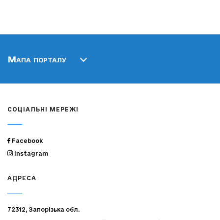
Мапа порталу
СОЦІАЛЬНІ МЕРЕЖІ
Facebook
Instagram
АДРЕСА
72312, Запорізька обл.