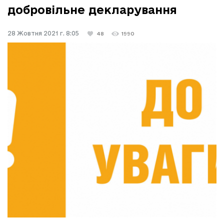
добровільне декларування
28 Жовтня 2021 г. 8:05
48
1990