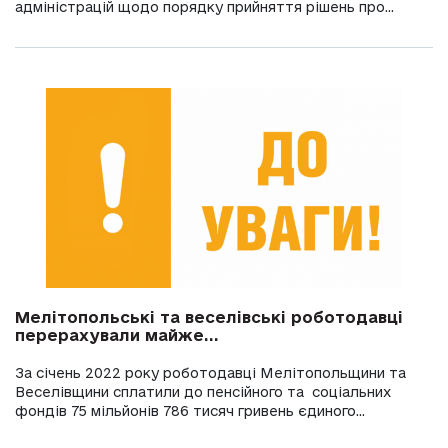
адміністрацій щодо порядку прийняття рішень про...
Мелітопольські та веселівські роботодавці
перерахували майже...
За січень 2022 року роботодавці Мелітопольщини та
Веселівщини сплатили до пенсійного та соціальних
фондів 75 мільйонів 786 тисяч гривень єдиного...