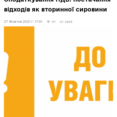
відходів як вторинної сировини
27 Жовтня 2021 г. 17:01
47
2203