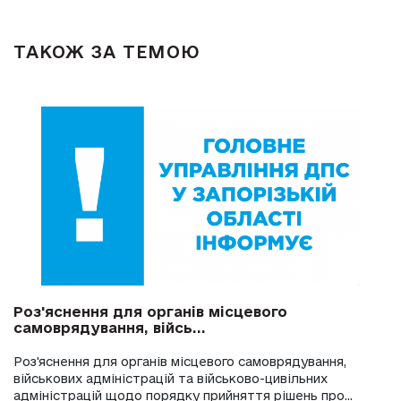
ТАКОЖ ЗА ТЕМОЮ
Роз'яснення для органів місцевого
самоврядування, війсь...
Роз'яснення для органів місцевого самоврядування,
військових адміністрацій та військово-цивільних
адміністрацій щодо порядку прийняття рішень про...