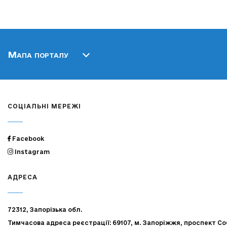
Мапа порталу
СОЦІАЛЬНІ МЕРЕЖІ
Facebook
Instagram
АДРЕСА
72312, Запорізька обл.
Тимчасова адреса реєстрації: 69107, м. Запоріжжя, проспект Со