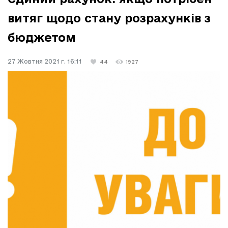
витяг щодо стану розрахунків з
бюджетом
27 Жовтня 2021 г. 16:11
44
1927