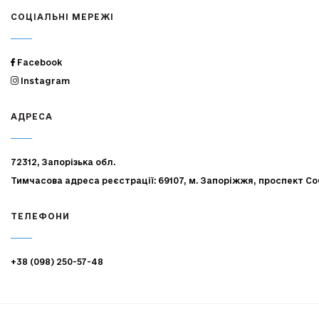
СОЦІАЛЬНІ МЕРЕЖІ
Facebook
Instagram
АДРЕСА
72312, Запорізька обл.
Тимчасова адреса реєстрації: 69107, м. Запоріжжя, проспект Со
ТЕЛЕФОНИ
+38 (098) 250-57-48