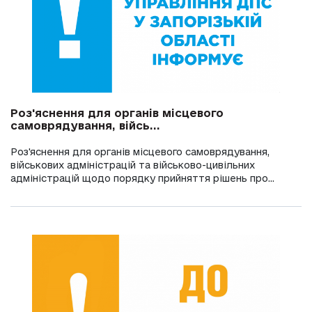
Роз'яснення для органів місцевого
самоврядування, війсь...
Роз'яснення для органів місцевого самоврядування,
військових адміністрацій та військово-цивільних
адміністрацій щодо порядку прийняття рішень про...