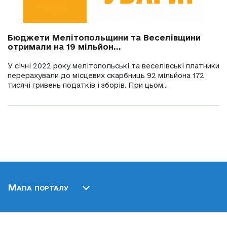
Бюджети Мелітопольщини та Веселівщини
отримали на 19 мільйон...
У січні 2022 року мелітопольські та веселівські платники
перерахували до місцевих скарбниць 92 мільйона 172
тисячі гривень податків і зборів. При цьом...
Мапа порталу