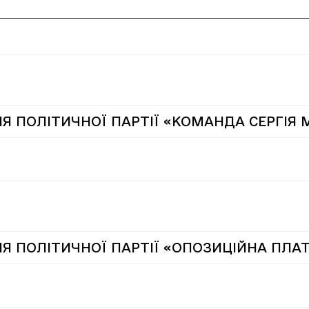
Я ПОЛІТИЧНОЇ ПАРТІЇ «КОМАНДА СЕРГІЯ 
ІЯ ПОЛІТИЧНОЇ ПАРТІЇ «ОПОЗИЦІЙНА ПЛА