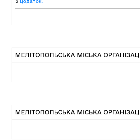
2
Додаток.
МЕЛІТОПОЛЬСЬКА МІСЬКА ОРГАНІЗАЦІ
МЕЛІТОПОЛЬСЬКА МІСЬКА ОРГАНІЗАЦ