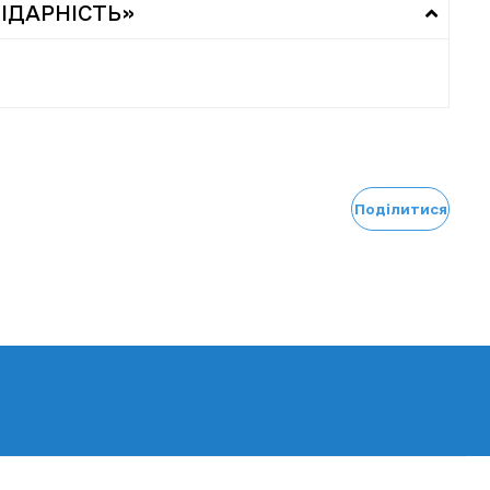
ІДАРНІСТЬ»
Поділитися