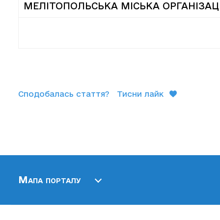
МЕЛІТОПОЛЬСЬКА МІСЬКА ОРГАНІЗАЦІ
Сподобалась стаття?
Тисни лайк
Мапа порталу