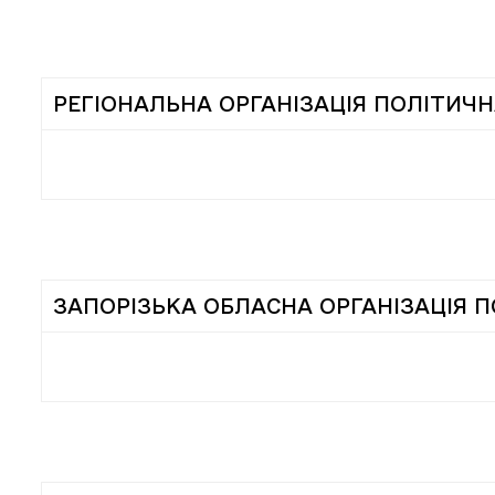
РЕГІОНАЛЬНА ОРГАНІЗАЦІЯ ПОЛІТИЧН
ЗАПОРІЗЬКА ОБЛАСНА ОРГАНІЗАЦІЯ П