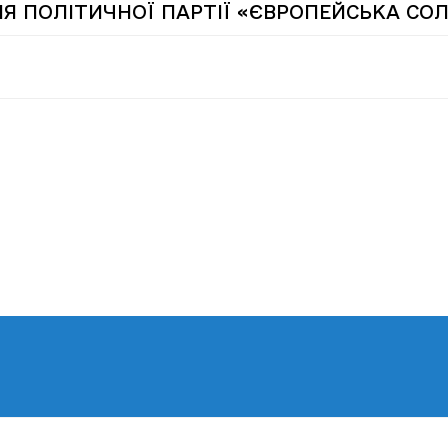
Я ПОЛІТИЧНОЇ ПАРТІЇ «ЄВРОПЕЙСЬКА СОЛ