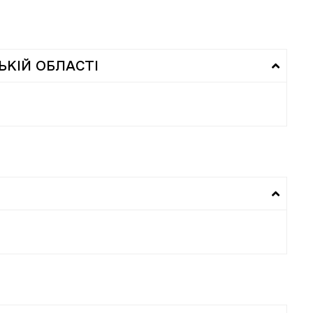
ЬКІЙ ОБЛАСТІ