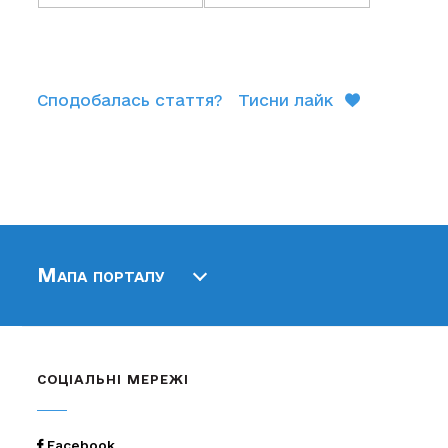
Сподобалась стаття?
Тисни лайк
Мапа порталу
СОЦІАЛЬНІ МЕРЕЖІ
Facebook