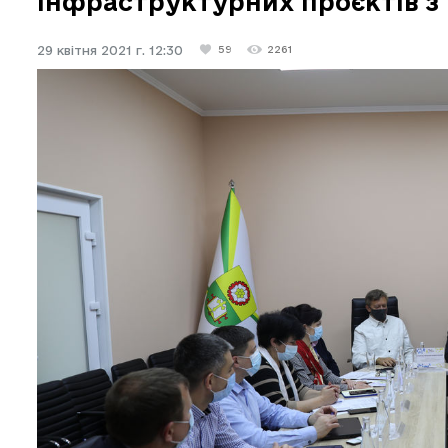
інфраструктурних проєктів з
29 квітня 2021 г. 12:30
59
2261