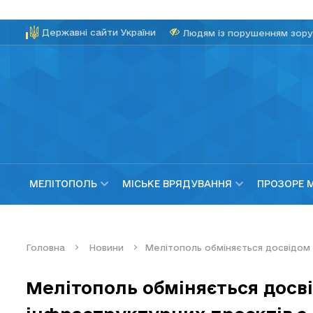
Державні сайти України
Людям із порушенням зору
МЕЛІТОПОЛЬ
МІСЬКЕ ВРЯДУВАННЯ
ПРОЗОРЕ 
Головна
Новини
Мелітополь обміняється досвідом 
Мелітополь обміняється досві