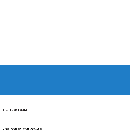
ТЕЛЕФОНИ
+38 (098) 250-57-48