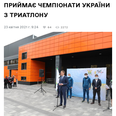
ПРИЙМАЄ ЧЕМПІОНАТИ УКРАЇНИ
З ТРИАТЛОНУ
23 квітня 2021 г. 9:24
64
2272