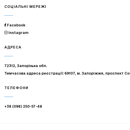
СОЦІАЛЬНІ МЕРЕЖІ
Facebook
Instagram
АДРЕСА
72312, Запорізька обл.
Тимчасова адреса реєстрації: 69107, м. Запоріжжя, проспект Со
ТЕЛЕФОНИ
+38 (098) 250-57-48