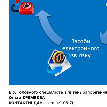
В.о. Головного спеціаліста з питань запобіганн
Ольга ЄРЕМЕЄВА
КОНТАКТНІ ДАНІ
: тел. 49-05-71,