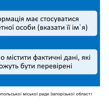
опольської міської ради Запорізької області