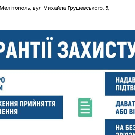
 Мелітополь, вул Михайла Грушевського, 5,