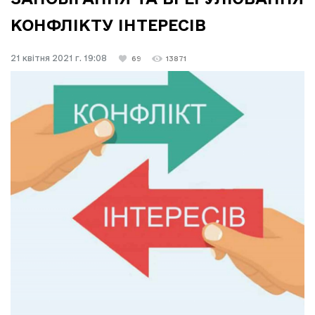
КОНФЛІКТУ ІНТЕРЕСІВ
21 квітня 2021 г. 19:08
69
13871