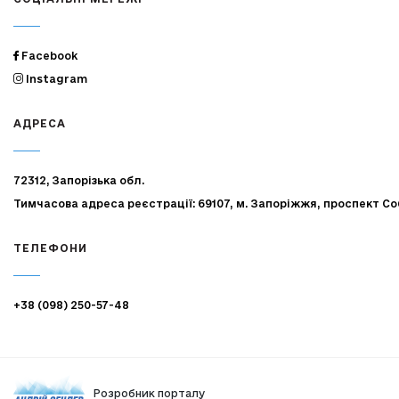
Facebook
Instagram
АДРЕСА
72312, Запорізька обл.
Тимчасова адреса реєстрації: 69107, м. Запоріжжя, проспект Со
ТЕЛЕФОНИ
+38 (098) 250-57-48
Розробник порталу