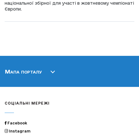
національної збірної для участі в жовтневому чемпіонаті
Європи.
Мапа порталу
СОЦІАЛЬНІ МЕРЕЖІ
Facebook
Instagram