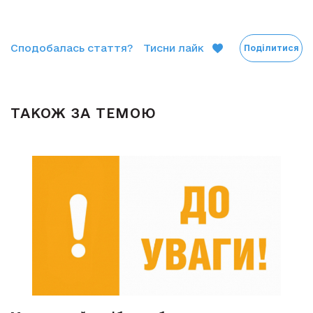
Сподобалась стаття?
Тисни лайк
Поділитися
ТАКОЖ ЗА ТЕМОЮ