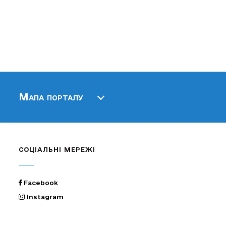
Мапа порталу
СОЦІАЛЬНІ МЕРЕЖІ
Facebook
Instagram