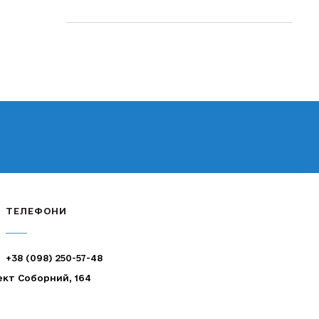
ТЕЛЕФОНИ
+38 (098) 250-57-48
ект Соборний, 164