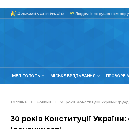
Державні сайти України
Людям із порушенням зору
МЕЛІТОПОЛЬ
МІСЬКЕ ВРЯДУВАННЯ
ПРОЗОРЕ 
Головна
Новини
30 років Конституції України: фун
30 років Конституції України