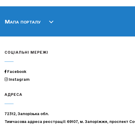
Мапа порталу
СОЦІАЛЬНІ МЕРЕЖІ
Facebook
Instagram
АДРЕСА
72312, Запорізька обл.
Тимчасова адреса реєстрації: 69107, м. Запоріжжя, проспект Со