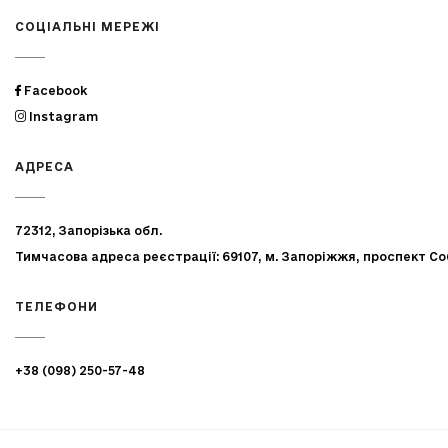
СОЦІАЛЬНІ МЕРЕЖІ
Facebook
Instagram
АДРЕСА
72312, Запорізька обл.
Тимчасова адреса реєстрації: 69107, м. Запоріжжя, проспект Со
ТЕЛЕФОНИ
+38 (098) 250-57-48