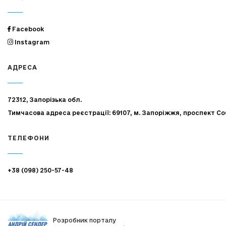
Facebook
Instagram
АДРЕСА
72312, Запорізька обл.
Тимчасова адреса реєстрації: 69107, м. Запоріжжя, проспект Со
ТЕЛЕФОНИ
+38 (098) 250-57-48
Розробник порталу