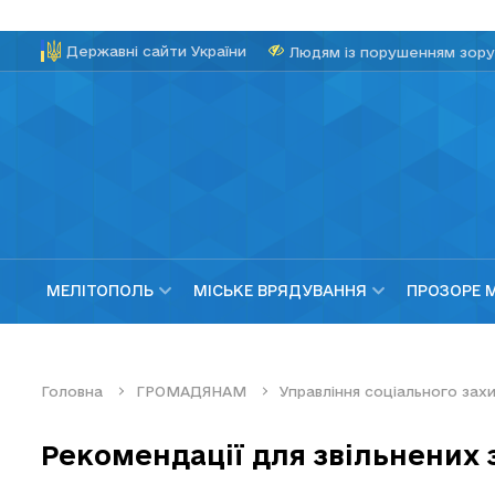
Державні сайти України
Людям із порушенням зору
МЕЛІТОПОЛЬ
МІСЬКЕ ВРЯДУВАННЯ
ПРОЗОРЕ 
Головна
ГРОМАДЯНАМ
Управління соціального за
Рекомендації для звільнених з