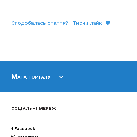
Сподобалась стаття?
Тисни лайк
Мапа порталу
СОЦІАЛЬНІ МЕРЕЖІ
Facebook
Instagram