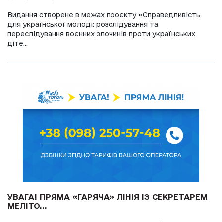
Видання створене в межах проєкту «Справедливість
для української молоді: розслідування та
переслідування воєнних злочинів проти українських
діте...
УВАГА! ПРЯМА «ГАРЯЧА» ЛІНІЯ ІЗ СЕКРЕТАРЕМ
МЕЛІТО...