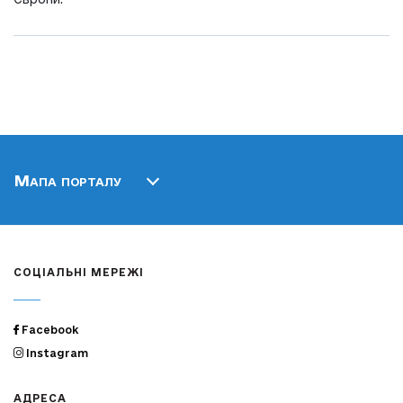
Мапа порталу
СОЦІАЛЬНІ МЕРЕЖІ
Facebook
Instagram
АДРЕСА