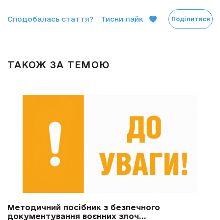
Сподобалась стаття?
Тисни лайк
Поділитися
ТАКОЖ ЗА ТЕМОЮ
Методичний посібник з безпечного
документування воєнних злоч...