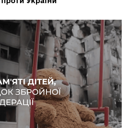
Ф проти України