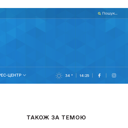
Пошук...
РЕС-ЦЕНТР
34 °
14:25
ТАКОЖ ЗА ТЕМОЮ