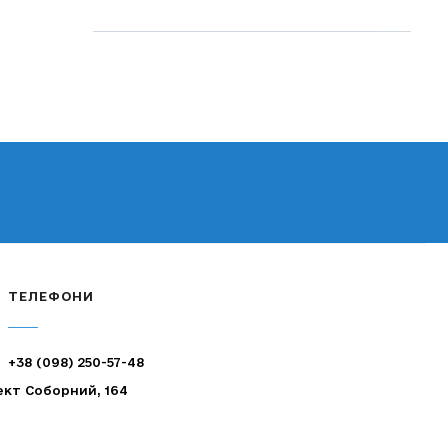
ТЕЛЕФОНИ
+38 (098) 250-57-48
ект Соборний, 164