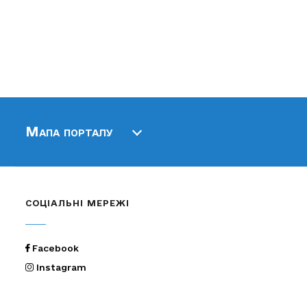
Мапа порталу
СОЦІАЛЬНІ МЕРЕЖІ
Facebook
Instagram