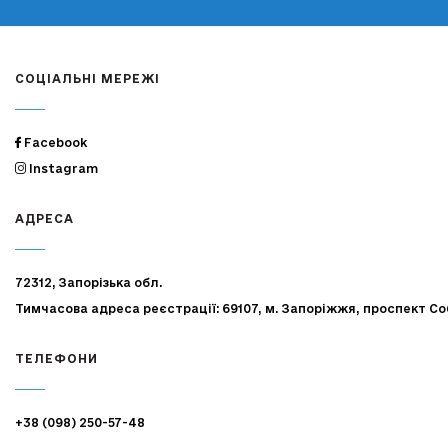
СОЦІАЛЬНІ МЕРЕЖІ
Facebook
Instagram
АДРЕСА
72312, Запорізька обл.
Тимчасова адреса реєстрації: 69107, м. Запоріжжя, проспект Со
ТЕЛЕФОНИ
+38 (098) 250-57-48