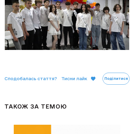
Сподобалась стаття?
Тисни лайк
Поділитися
ТАКОЖ ЗА ТЕМОЮ