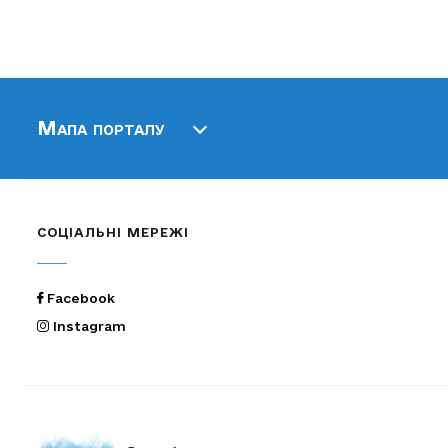
Мапа порталу
СОЦІАЛЬНІ МЕРЕЖІ
Facebook
Instagram