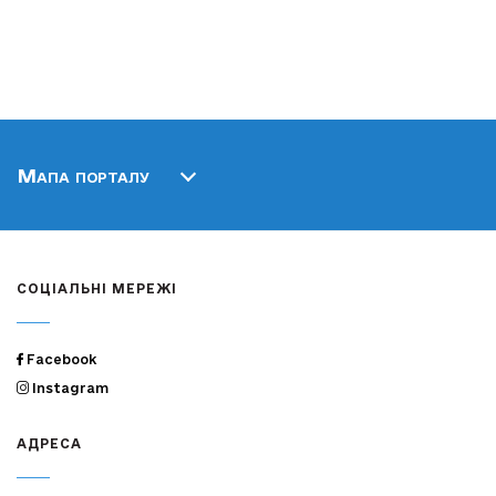
Мапа порталу
СОЦІАЛЬНІ МЕРЕЖІ
Facebook
Instagram
АДРЕСА