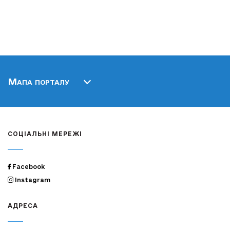
Мапа порталу
СОЦІАЛЬНІ МЕРЕЖІ
Facebook
Instagram
АДРЕСА