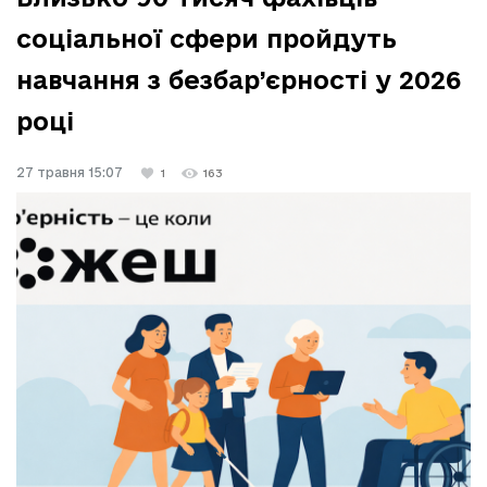
соціальної сфери пройдуть
навчання з безбар’єрності у 2026
році
27 травня 15:07
1
163