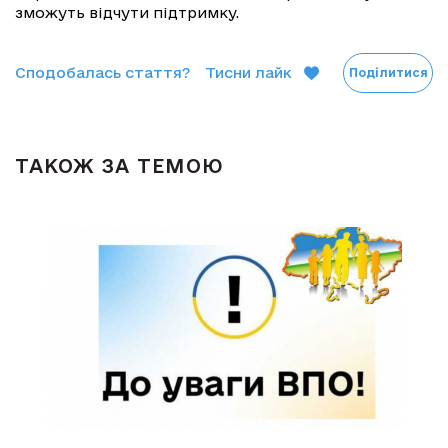
зможуть відчути підтримку.
Сподобалась стаття?
Тисни лайк
Поділитися
ТАКОЖ ЗА ТЕМОЮ