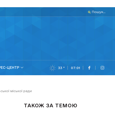
Пошук...
РЕС-ЦЕНТР
33 °
07:01
ської міської ради
ТАКОЖ ЗА ТЕМОЮ