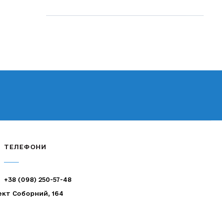
ТЕЛЕФОНИ
+38 (098) 250-57-48
ект Соборний, 164