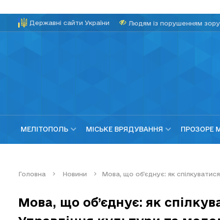
Державні сайти України
Людям із порушенням зору
МЕЛІТОПОЛЬ
МІСЬКЕ ВРЯДУВАННЯ
ПРОЗОРЕ 
Головна
Новини
Мова, що об’єднує: як спілкуватися
Мова, що об’єднує: як спілкув