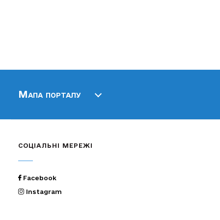
Мапа порталу
СОЦІАЛЬНІ МЕРЕЖІ
Facebook
Instagram