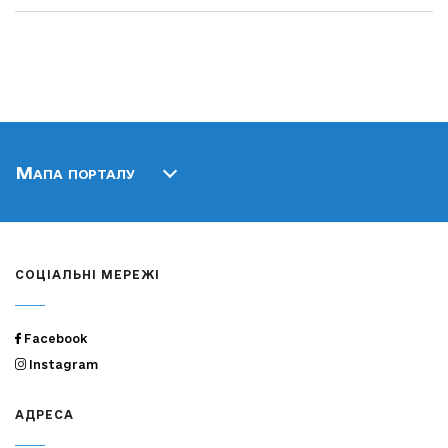
Мапа порталу
СОЦІАЛЬНІ МЕРЕЖІ
Facebook
Instagram
АДРЕСА