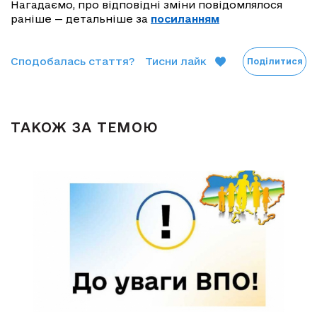
Нагадаємо, про відповідні зміни повідомлялося
раніше — детальніше за
посиланням
Сподобалась стаття?
Тисни лайк
Поділитися
ТАКОЖ ЗА ТЕМОЮ