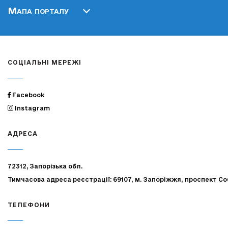
Мапа порталу
СОЦІАЛЬНІ МЕРЕЖІ
Facebook
Instagram
АДРЕСА
72312, Запорізька обл.
Тимчасова адреса реєстрації: 69107, м. Запоріжжя, проспект Со
ТЕЛЕФОНИ