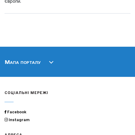
Європи.
Мапа порталу
СОЦІАЛЬНІ МЕРЕЖІ
Facebook
Instagram
АДРЕСА