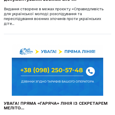
Видання створене в межах проєкту «Справедливість
для української молоді: розслідування та
переслідування воєнних злочинів проти українських
діте...
УВАГА! ПРЯМА «ГАРЯЧА» ЛІНІЯ ІЗ СЕКРЕТАРЕМ
МЕЛІТО...