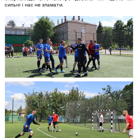
сильні і нас не зламати.