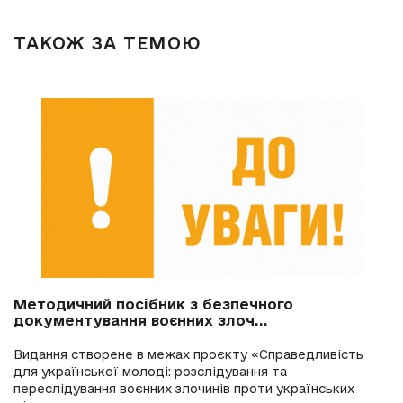
ТАКОЖ ЗА ТЕМОЮ
Методичний посібник з безпечного
документування воєнних злоч...
Видання створене в межах проєкту «Справедливість
для української молоді: розслідування та
переслідування воєнних злочинів проти українських