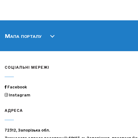
Мапа порталу
СОЦІАЛЬНІ МЕРЕЖІ
Facebook
Instagram
АДРЕСА
72312, Запорізька обл.