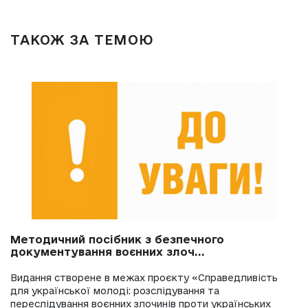
ТАКОЖ ЗА ТЕМОЮ
Методичний посібник з безпечного
документування воєнних злоч...
Видання створене в межах проєкту «Справедливість
для української молоді: розслідування та
переслідування воєнних злочинів проти українських