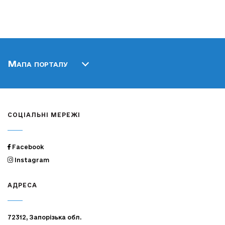
Мапа порталу
СОЦІАЛЬНІ МЕРЕЖІ
Facebook
Instagram
АДРЕСА
72312, Запорізька обл.