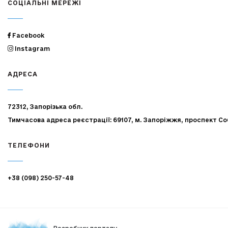
СОЦІАЛЬНІ МЕРЕЖІ
Facebook
Instagram
АДРЕСА
72312, Запорізька обл.
Тимчасова адреса реєстрації: 69107, м. Запоріжжя, проспект Со
ТЕЛЕФОНИ
+38 (098) 250-57-48