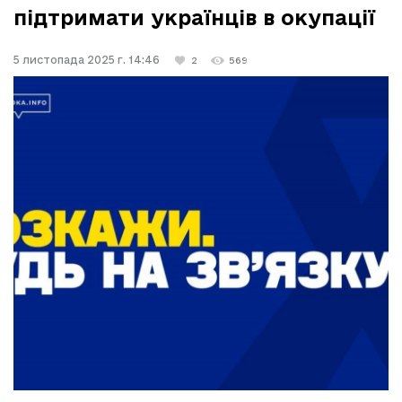
підтримати українців в окупації
5 листопада 2025 г. 14:46
2
569