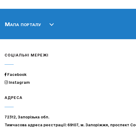
Мапа порталу
СОЦІАЛЬНІ МЕРЕЖІ
Facebook
Instagram
АДРЕСА
72312, Запорізька обл.
Тимчасова адреса реєстрації: 69107, м. Запоріжжя, проспект Со