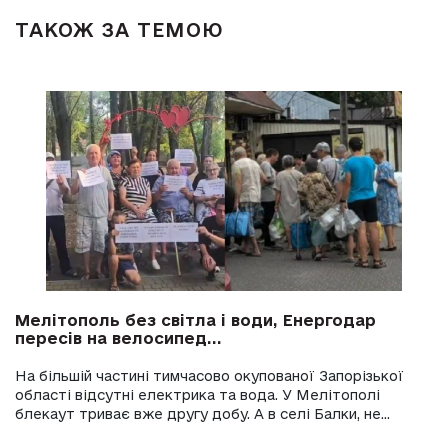
ТАКОЖ ЗА ТЕМОЮ
Мелітополь без світла і води, Енергодар
пересів на велосипед...
На більшій частині тимчасово окупованої Запорізької
області відсутні електрика та вода. У Мелітополі
блекаут триває вже другу добу. А в селі Балки, не...